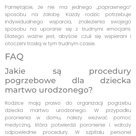
Pamiętajcie, że nie ma jednego „poprawnego”
sposobu na żałobę. Każdy rodzic potrzebuje
indywidualnego wsparcia, znalezienia swojego
sposobu na uporanie się z trudnymi emocjami.
Dlatego ważne jest, abyście czuli się wspierani i
otoczeni troską w tym trudnym czasie.
FAQ
Jakie są procedury
pogrzebowe dla dziecka
martwo urodzonego?
Rodzice mają prawo do organizacji pogrzebu
dziecka martwo urodzonego. W przypadku
poronienia w domu, należy wezwać pomoc
medyczną, która potwierdzi poronienie i wdroży
odpowiednie procedury. W szpitalu personel