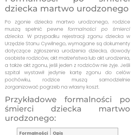
dziecka martwo urodzonego
Po zgonie dziecka martwo urodzonego, rodzice
muszą spełnić pewne
formalności po śmierci
dziecka
. W przypadku rejestracji zgonu dziecka w
Urzędzie Stanu Cywilnego, wymagane są dokumenty
dotyczące zgłoszenia urodzenia dziecka, dowody
osobiste rodziców, akt małżeństwa lub akt urodzenia,
a także akt zgonu, jeśli jeden z rodziców nie żyje. Jeśli
szpital wystawił jedynie kartę zgonu do celów
pochówku, rodzice muszą samodzielnie
zorganizować pogrzeb na własny koszt.
Przykładowe formalności po
śmierci dziecka martwo
urodzonego:
Formalności
Opis