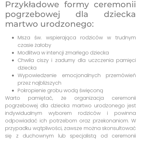
Przykładowe formy ceremonii
pogrzebowej dla dziecka
martwo urodzonego:
Msza św. wspierająca rodziców w trudnym
czasie żałoby
Modlitwa w intencji zmarłego dziecka
Chwila ciszy i zadumy dla uczczenia pamięci
dziecka
Wypowiedzenie emocjonalnych przemówień
przez najbliższych
Pokropienie grobu wodą święconą
Warto pamiętać, że organizacja ceremonii
pogrzebowej dla dziecka martwo urodzonego jest
indywidualnym wyborem rodziców i powinna
odpowiadać ich potrzebom oraz przekonaniom. W
przypadku wątpliwości, zawsze można skonsultować
się z duchownym lub specjalistą od ceremonii