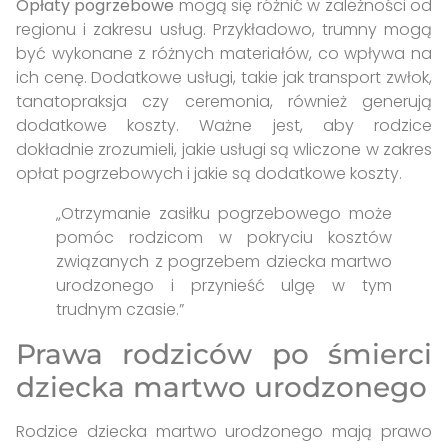
Opłaty pogrzebowe
mogą się różnić w zależności od
regionu i zakresu usług. Przykładowo, trumny mogą
być wykonane z różnych materiałów, co wpływa na
ich cenę. Dodatkowe usługi, takie jak transport zwłok,
tanatopraksja czy ceremonia, również generują
dodatkowe koszty. Ważne jest, aby rodzice
dokładnie zrozumieli, jakie usługi są wliczone w zakres
opłat pogrzebowych i jakie są dodatkowe koszty.
„Otrzymanie zasiłku pogrzebowego może
pomóc rodzicom w pokryciu kosztów
związanych z pogrzebem dziecka martwo
urodzonego i przynieść ulgę w tym
trudnym czasie.”
Prawa rodziców po śmierci
dziecka martwo urodzonego
Rodzice dziecka martwo urodzonego mają prawo