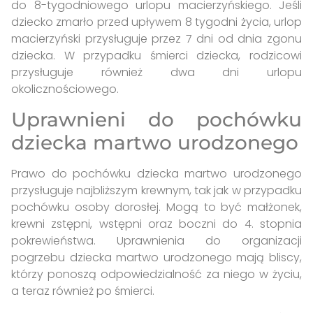
do 8-tygodniowego urlopu macierzyńskiego. Jeśli
dziecko zmarło przed upływem 8 tygodni życia, urlop
macierzyński przysługuje przez 7 dni od dnia zgonu
dziecka. W przypadku śmierci dziecka, rodzicowi
przysługuje również dwa dni urlopu
okolicznościowego.
Uprawnieni do pochówku
dziecka martwo urodzonego
Prawo do pochówku dziecka martwo urodzonego
przysługuje najbliższym krewnym, tak jak w przypadku
pochówku osoby dorosłej. Mogą to być małżonek,
krewni zstępni, wstępni oraz boczni do 4. stopnia
pokrewieństwa. Uprawnienia do organizacji
pogrzebu dziecka martwo urodzonego mają bliscy,
którzy ponoszą odpowiedzialność za niego w życiu,
a teraz również po śmierci.