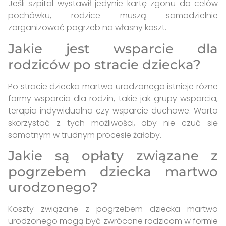
Jeśli szpital wystawił jedynie kartę zgonu do celów
pochówku, rodzice muszą samodzielnie
zorganizować pogrzeb na własny koszt.
Jakie jest wsparcie dla
rodziców po stracie dziecka?
Po stracie dziecka martwo urodzonego istnieje różne
formy wsparcia dla rodzin, takie jak grupy wsparcia,
terapia indywidualna czy wsparcie duchowe. Warto
skorzystać z tych możliwości, aby nie czuć się
samotnym w trudnym procesie żałoby.
Jakie są opłaty związane z
pogrzebem dziecka martwo
urodzonego?
Koszty związane z pogrzebem dziecka martwo
urodzonego mogą być zwrócone rodzicom w formie