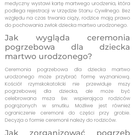
medyczny wystawi kartę martwego urodzenia, która
podlega rejestracji w Urzędzie Stanu Cywilnego. Bez
względu na czas trwania ciąży, rodzice mają prawo
do pochowania zwłok dziecka martwo urodzonego.
Jak wygląda ceremonia
pogrzebowa dla dziecka
martwo urodzonego?
Ceremonia pogrzebowa dla dziecka martwo
urodzonego może przybrać formę wyznaniową.
Kościół rzymskokatolicki nie przewiduje mszy
pogrzebowej dla dziecka, ale może być
celebrowana msza św. wspierająca rodziców
pogrążonych w smutku. Możliwe jest również
ograniczenie ceremonii do części przy grobie.
Decyzja o formie ceremonii należy do rodziców.
Jak zorganizować pogrzeb