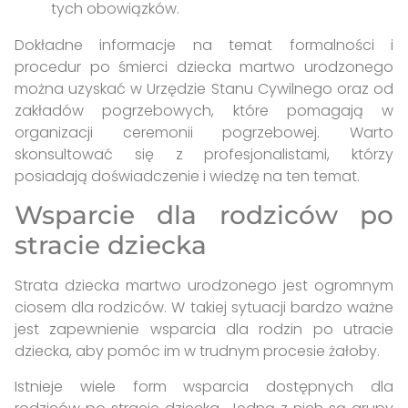
tych obowiązków.
Dokładne informacje na temat formalności i
procedur po śmierci dziecka martwo urodzonego
można uzyskać w Urzędzie Stanu Cywilnego oraz od
zakładów pogrzebowych, które pomagają w
organizacji ceremonii pogrzebowej. Warto
skonsultować się z profesjonalistami, którzy
posiadają doświadczenie i wiedzę na ten temat.
Wsparcie dla rodziców po
stracie dziecka
Strata dziecka martwo urodzonego jest ogromnym
ciosem dla rodziców. W takiej sytuacji bardzo ważne
jest zapewnienie wsparcia dla rodzin po utracie
dziecka, aby pomóc im w trudnym procesie żałoby.
Istnieje wiele form wsparcia dostępnych dla