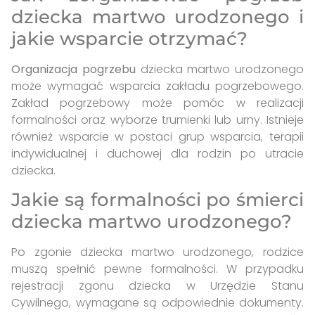
dziecka martwo urodzonego i
jakie wsparcie otrzymać?
Organizacja pogrzebu
dziecka martwo urodzonego
może wymagać wsparcia zakładu pogrzebowego.
Zakład pogrzebowy może pomóc w realizacji
formalności oraz wyborze trumienki lub urny. Istnieje
również wsparcie w postaci grup wsparcia, terapii
indywidualnej i duchowej dla rodzin po utracie
dziecka.
Jakie są formalności po śmierci
dziecka martwo urodzonego?
Po zgonie dziecka martwo urodzonego, rodzice
muszą spełnić pewne formalności. W przypadku
rejestracji zgonu dziecka w Urzędzie Stanu
Cywilnego, wymagane są odpowiednie dokumenty.