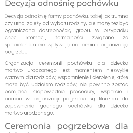
Decyzja odnośnię pochówku
Decyzja odnośnię formy pochówku, takiej jak trumna
czy urna, zależy od wyboru rodziny, ale mozę też być
ograniczona dostępnością grobu. W przypadku
chęci kremacji, formalności związane ze
spopieleniem nie wpływają na termin i organizację
pogrzebu.
Organizacja ceremonii pochówku dla dziecka
martwo urodzonego jest momentem niezwykle
ważnym dla rodziców, wspomnienie i cierpienie, które
może być udziałem rodziców, nie powinno zostać
pomijane. Odpowiednie procedury, wsparcie i
pomoc w organizacji pogrzebu są kluczem do
zapewnienia godnego pochówku dla dziecka
martwo urodzonego.
Ceremonia pogrzebowa dla