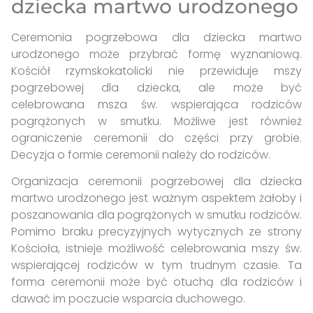
dziecka martwo urodzonego
Ceremonia pogrzebowa dla dziecka martwo
urodzonego może przybrać formę wyznaniową.
Kościół rzymskokatolicki nie przewiduje mszy
pogrzebowej dla dziecka, ale może być
celebrowana msza św. wspierająca rodziców
pogrążonych w smutku. Możliwe jest również
ograniczenie ceremonii do części przy grobie.
Decyzja o formie ceremonii należy do rodziców.
Organizacja ceremonii pogrzebowej dla dziecka
martwo urodzonego jest ważnym aspektem żałoby i
poszanowania dla pogrążonych w smutku rodziców.
Pomimo braku precyzyjnych wytycznych ze strony
Kościoła, istnieje możliwość celebrowania mszy św.
wspierającej rodziców w tym trudnym czasie. Ta
forma ceremonii może być otuchą dla rodziców i
dawać im poczucie wsparcia duchowego.