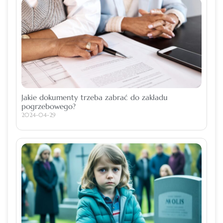
Jakie dokumenty trzeba zabrać do zakładu
pogrzebowego?
2024-04-29