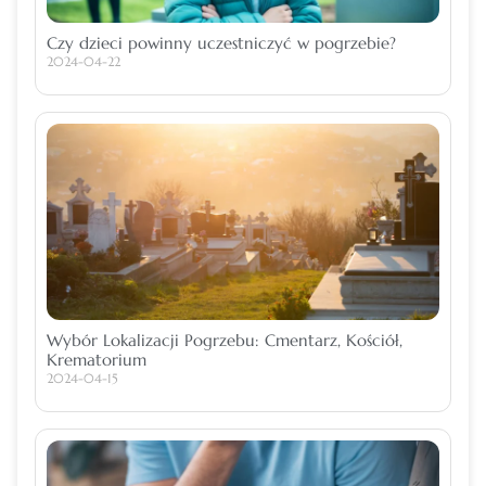
Czy dzieci powinny uczestniczyć w pogrzebie?
2024-04-22
Wybór Lokalizacji Pogrzebu: Cmentarz, Kościół,
Krematorium
2024-04-15