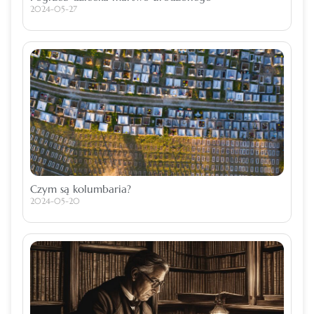
2024-05-27
Czym są kolumbaria?
2024-05-20