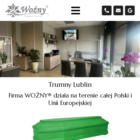
Trumny Lublin
Firma WOŹNY® działa na terenie całej Polski i
Unii Europejskiej